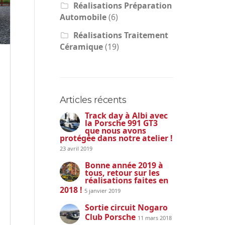
Réalisations Préparation
Automobile
(6)
Réalisations Traitement
Céramique
(19)
Articles récents
Track day à Albi avec
la Porsche 991 GT3
que nous avons
protégée dans notre atelier !
23 avril 2019
Bonne année 2019 à
tous, retour sur les
réalisations faites en
2018 !
5 janvier 2019
Sortie circuit Nogaro
Club Porsche
11 mars 2018