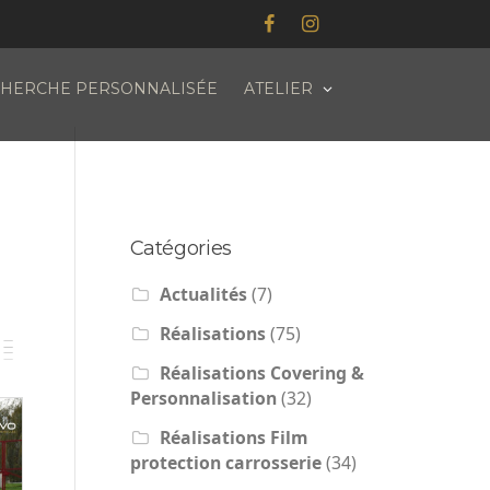
HERCHE PERSONNALISÉE
ATELIER
Catégories
Actualités
(7)
Réalisations
(75)
Réalisations Covering &
Personnalisation
(32)
Réalisations Film
protection carrosserie
(34)