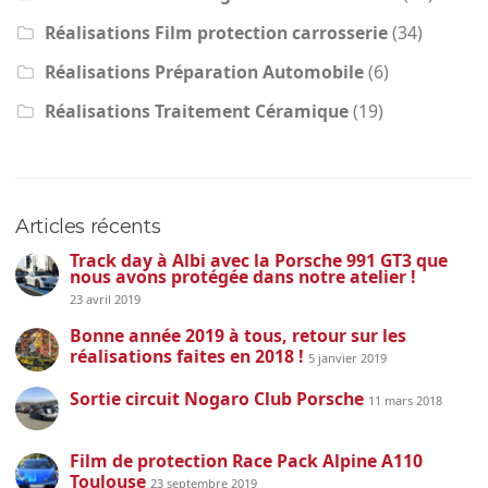
Réalisations Film protection carrosserie
(34)
Réalisations Préparation Automobile
(6)
Réalisations Traitement Céramique
(19)
Articles récents
Track day à Albi avec la Porsche 991 GT3 que
nous avons protégée dans notre atelier !
23 avril 2019
Bonne année 2019 à tous, retour sur les
réalisations faites en 2018 !
5 janvier 2019
Sortie circuit Nogaro Club Porsche
11 mars 2018
Film de protection Race Pack Alpine A110
Toulouse
23 septembre 2019