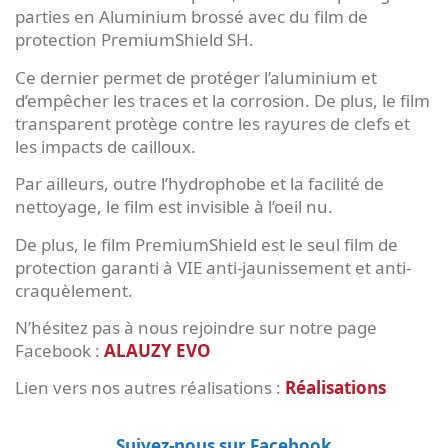
parties en Aluminium brossé avec du film de
protection PremiumShield SH.
Ce dernier permet de protéger l’aluminium et
d’empêcher les traces et la corrosion. De plus, le film
transparent protège contre les rayures de clefs et
les impacts de cailloux.
Par ailleurs, outre l’hydrophobe et la facilité de
nettoyage, le film est invisible à l’oeil nu.
De plus, le film PremiumShield est le seul film de
protection garanti à VIE anti-jaunissement et anti-
craquèlement.
N’hésitez pas à nous rejoindre sur notre page
Facebook :
ALAUZY EVO
Lien vers nos autres réalisations :
Réalisations
Suivez-nous sur Facebook