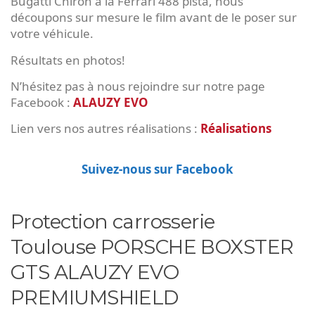
Bugatti Chiron à la Ferrari 488 pista, nous
découpons sur mesure le film avant de le poser sur
votre véhicule.
Résultats en photos!
N’hésitez pas à nous rejoindre sur notre page
Facebook :
ALAUZY EVO
Lien vers nos autres réalisations :
Réalisations
Suivez-nous sur Facebook
Protection carrosserie
Toulouse PORSCHE BOXSTER
GTS ALAUZY EVO
PREMIUMSHIELD