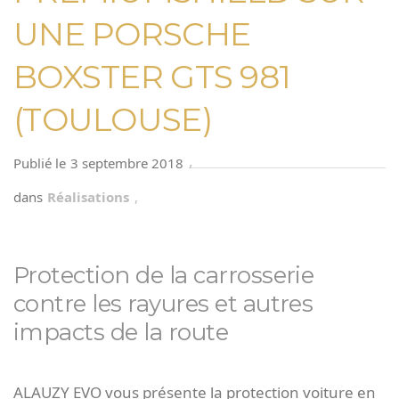
UNE PORSCHE
BOXSTER GTS 981
(TOULOUSE)
,
3 septembre 2018
Réalisations
,
Réalisations Film protection carrosserie
Protection de la carrosserie
contre les rayures et autres
impacts de la route
ALAUZY EVO vous présente la protection voiture en