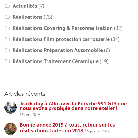
Actualités
(7)
Réalisations
(75)
Réalisations Covering & Personnalisation
(32)
Réalisations Film protection carrosserie
(34)
Réalisations Préparation Automobile
(6)
Réalisations Traitement Céramique
(19)
Articles récents
Track day à Albi avec la Porsche 991 GT3 que
nous avons protégée dans notre atelier !
23 avril 2019
Bonne année 2019 à tous, retour sur les
réalisations faites en 2018 !
5 janvier 2019