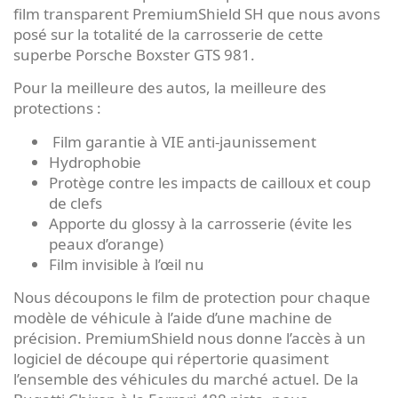
film transparent PremiumShield SH que nous avons
posé sur la totalité de la carrosserie de cette
superbe Porsche Boxster GTS 981.
Pour la meilleure des autos, la meilleure des
protections :
Film garantie à VIE anti-jaunissement
Hydrophobie
Protège contre les impacts de cailloux et coup
de clefs
Apporte du glossy à la carrosserie (évite les
peaux d’orange)
Film invisible à l’œil nu
Nous découpons le film de protection pour chaque
modèle de véhicule à l’aide d’une machine de
précision. PremiumShield nous donne l’accès à un
logiciel de découpe qui répertorie quasiment
l’ensemble des véhicules du marché actuel. De la