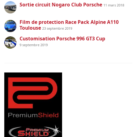
Sortie circuit Nogaro Club Porsche
11 mars 2018
Film de protection Race Pack Alpine A110
Toulouse
23 septembre 2019
Customisation Porsche 996 GT3 Cup
9 septembre 2019